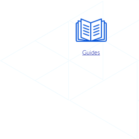
Guides