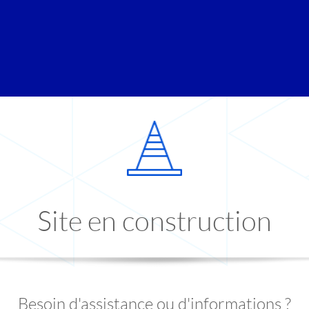
Site en construction
Besoin d'assistance ou d'informations ?