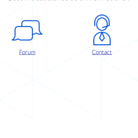
Forum
Contact