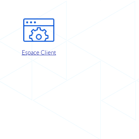
Espace Client